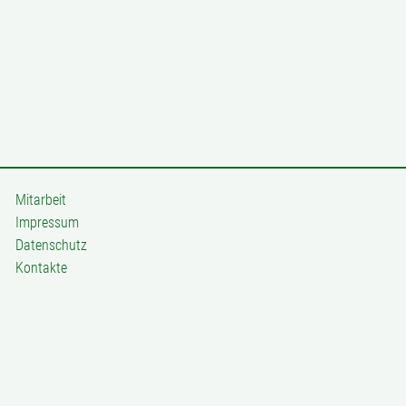
Mitarbeit
Impressum
Datenschutz
Kontakte