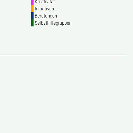
Kreativität
Initiativen
Beratungen
Selbsthilfegruppen