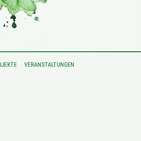
OJEKTE
VERANSTALTUNGEN