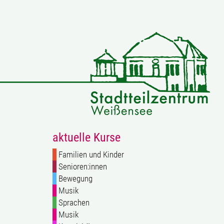
aktuelle Kurse
Familien und Kinder
Senioren:innen
Bewegung
Musik
Sprachen
Musik