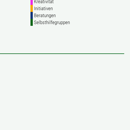
Kreativität
Initiativen
Beratungen
Selbsthilfegruppen