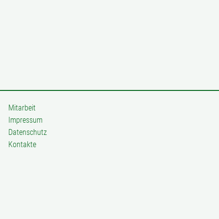
Mitarbeit
Impressum
Datenschutz
Kontakte