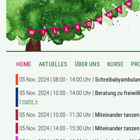
HOME
AKTUELLES
ÜBER UNS
KURSE
PR
05 Nov. 2024 | 08:00 - 14:00 Uhr |
Schreibabyambulan
05 Nov. 2024 | 10:00 - 14:00 Uhr |
Beratung zu freiwi
|
mehr +
05 Nov. 2024 | 10:00 - 11:30 Uhr |
Miteinander tanzen
05 Nov. 2024 | 14:00 - 15:30 Uhr |
Miteinander tanzen