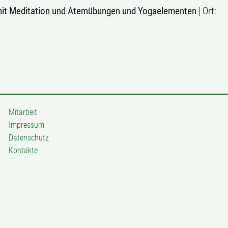
 mit Meditation und Atemübungen und Yogaelementen
| Ort:
Mitarbeit
Impressum
Datenschutz
Kontakte