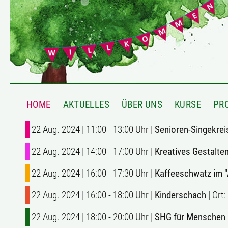
HOME
AKTUELLES
ÜBER UNS
KURSE
PR
22 Aug. 2024 | 11:00 - 13:00 Uhr |
Senioren-Singekrei
22 Aug. 2024 | 14:00 - 17:00 Uhr |
Kreatives Gestalte
22 Aug. 2024 | 16:00 - 17:30 Uhr |
Kaffeeschwatz im 
22 Aug. 2024 | 16:00 - 18:00 Uhr |
Kinderschach
| Ort
22 Aug. 2024 | 18:00 - 20:00 Uhr |
SHG für Menschen 