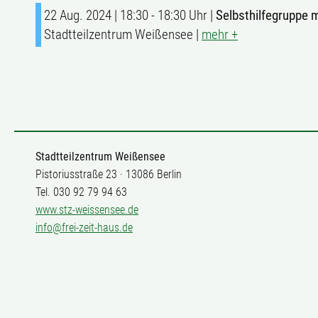
22 Aug. 2024 | 18:30 - 18:30 Uhr |
Selbsthilfegruppe
Stadtteilzentrum Weißensee |
mehr +
Stadtteilzentrum Weißensee
Pistoriusstraße 23 · 13086 Berlin
Tel. 030 92 79 94 63
www.stz-weissensee.de
info@frei-zeit-haus.de