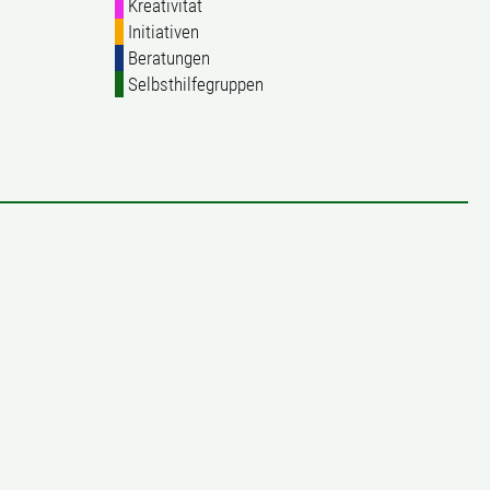
Kreativität
Initiativen
Beratungen
Selbsthilfegruppen