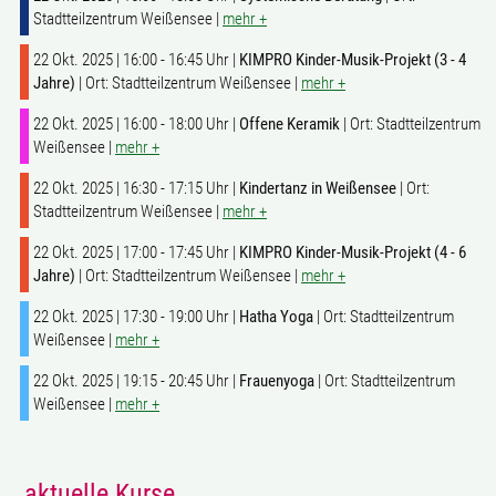
Stadtteilzentrum Weißensee |
mehr +
22 Okt. 2025 | 16:00 - 16:45 Uhr |
KIMPRO Kinder-Musik-Projekt (3 - 4
Jahre)
| Ort: Stadtteilzentrum Weißensee |
mehr +
22 Okt. 2025 | 16:00 - 18:00 Uhr |
Offene Keramik
| Ort: Stadtteilzentrum
Weißensee |
mehr +
22 Okt. 2025 | 16:30 - 17:15 Uhr |
Kindertanz in Weißensee
| Ort:
Stadtteilzentrum Weißensee |
mehr +
22 Okt. 2025 | 17:00 - 17:45 Uhr |
KIMPRO Kinder-Musik-Projekt (4 - 6
Jahre)
| Ort: Stadtteilzentrum Weißensee |
mehr +
22 Okt. 2025 | 17:30 - 19:00 Uhr |
Hatha Yoga
| Ort: Stadtteilzentrum
Weißensee |
mehr +
22 Okt. 2025 | 19:15 - 20:45 Uhr |
Frauenyoga
| Ort: Stadtteilzentrum
Weißensee |
mehr +
aktuelle Kurse