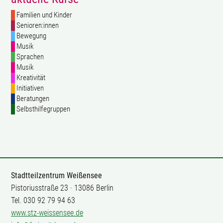
Familien und Kinder
Senioren:innen
Bewegung
Musik
Sprachen
Musik
Kreativität
Initiativen
Beratungen
Selbsthilfegruppen
Stadtteilzentrum Weißensee
Pistoriusstraße 23 · 13086 Berlin
Tel. 030 92 79 94 63
www.stz-weissensee.de