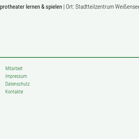
mprotheater lernen & spielen
| Ort: Stadtteilzentrum Weißense
Mitarbeit
Impressum
Datenschutz
Kontakte