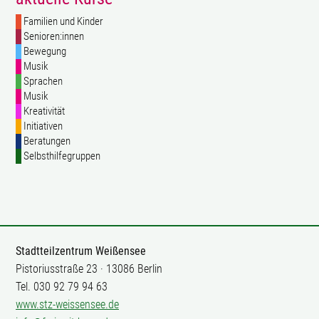
Familien und Kinder
Senioren:innen
Bewegung
Musik
Sprachen
Musik
Kreativität
Initiativen
Beratungen
Selbsthilfegruppen
Stadtteilzentrum Weißensee
Pistoriusstraße 23 · 13086 Berlin
Tel. 030 92 79 94 63
www.stz-weissensee.de