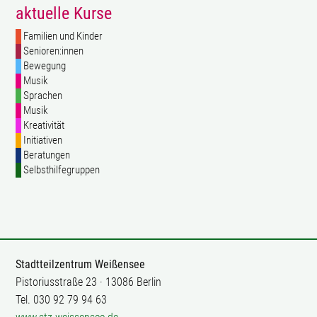
aktuelle Kurse
Familien und Kinder
Senioren:innen
Bewegung
Musik
Sprachen
Musik
Kreativität
Initiativen
Beratungen
Selbsthilfegruppen
Stadtteilzentrum Weißensee
Pistoriusstraße 23 · 13086 Berlin
Tel. 030 92 79 94 63