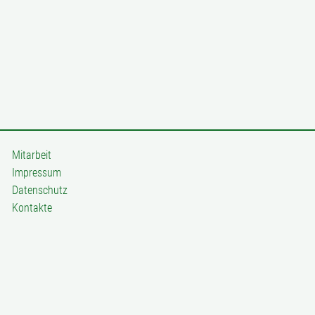
Mitarbeit
Impressum
Datenschutz
Kontakte