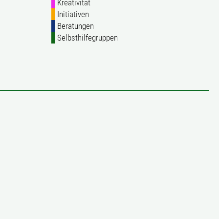
Kreativität
Initiativen
Beratungen
Selbsthilfegruppen