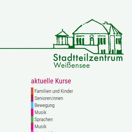
aktuelle Kurse
Familien und Kinder
Senioren:innen
Bewegung
Musik
Sprachen
Musik