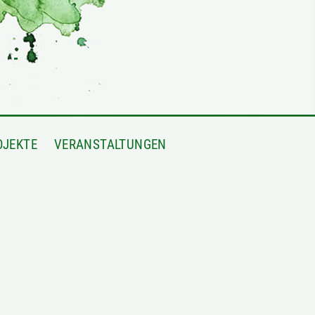
OJEKTE
VERANSTALTUNGEN