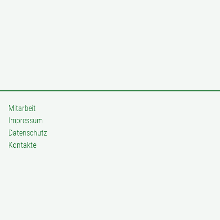
Mitarbeit
Impressum
Datenschutz
Kontakte