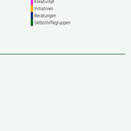
Kreativität
Initiativen
Beratungen
Selbsthilfegruppen