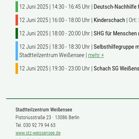
12 Juni 2025 | 14:30 - 16:45 Uhr |
Deutsch-Nachhilfe 
12 Juni 2025 | 16:00 - 18:00 Uhr |
Kinderschach
| Ort
12 Juni 2025 | 18:00 - 20:00 Uhr |
SHG für Menschen 
12 Juni 2025 | 18:30 - 18:30 Uhr |
Selbsthilfegruppe 
Stadtteilzentrum Weißensee |
mehr +
12 Juni 2025 | 19:30 - 23:00 Uhr |
Schach SG Weißens
Stadtteilzentrum Weißensee
Pistoriusstraße 23 · 13086 Berlin
Tel. 030 92 79 94 63
www.stz-weissensee.de