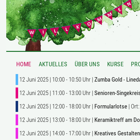
HOME
AKTUELLES
ÜBER UNS
KURSE
PR
12 Juni 2025 | 10:00 - 10:50 Uhr |
Zumba Gold - Lined
12 Juni 2025 | 11:00 - 13:00 Uhr |
Senioren-Singekrei
12 Juni 2025 | 12:00 - 18:00 Uhr |
Formularlotse
| Ort
12 Juni 2025 | 13:00 - 18:00 Uhr |
Keramiktreff am D
12 Juni 2025 | 14:00 - 17:00 Uhr |
Kreatives Gestalten