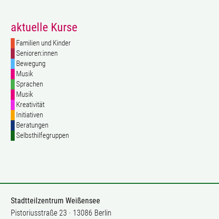
aktuelle Kurse
Familien und Kinder
Senioren:innen
Bewegung
Musik
Sprachen
Musik
Kreativität
Initiativen
Beratungen
Selbsthilfegruppen
Stadtteilzentrum Weißensee
Pistoriusstraße 23 · 13086 Berlin