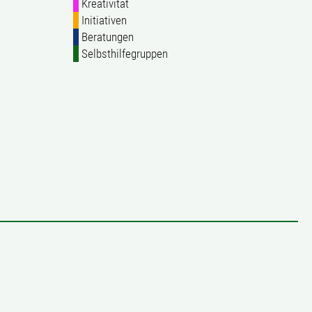
Kreativität
Initiativen
Beratungen
Selbsthilfegruppen