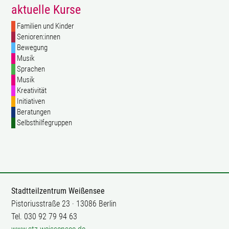
aktuelle Kurse
Familien und Kinder
Senioren:innen
Bewegung
Musik
Sprachen
Musik
Kreativität
Initiativen
Beratungen
Selbsthilfegruppen
Stadtteilzentrum Weißensee
Pistoriusstraße 23 · 13086 Berlin
Tel. 030 92 79 94 63