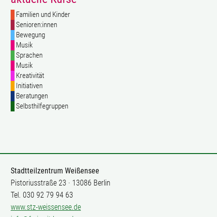
Familien und Kinder
Senioren:innen
Bewegung
Musik
Sprachen
Musik
Kreativität
Initiativen
Beratungen
Selbsthilfegruppen
Stadtteilzentrum Weißensee
Pistoriusstraße 23 · 13086 Berlin
Tel. 030 92 79 94 63
www.stz-weissensee.de