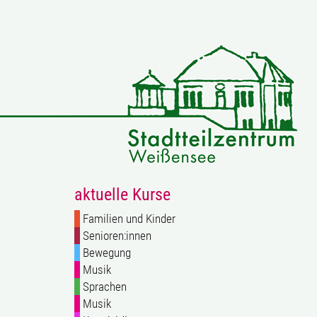
aktuelle Kurse
Familien und Kinder
Senioren:innen
Bewegung
Musik
Sprachen
Musik