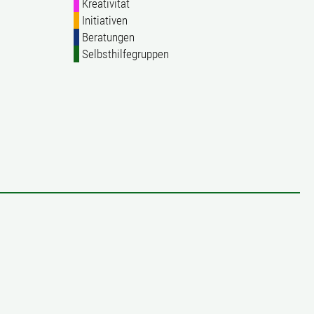
Kreativität
Initiativen
Beratungen
Selbsthilfegruppen