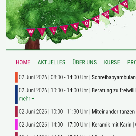
HOME
AKTUELLES
ÜBER UNS
KURSE
PR
02 Juni 2026 | 08:00 - 14:00 Uhr |
Schreibabyambulan
02 Juni 2026 | 10:00 - 14:00 Uhr |
Beratung zu freiwi
mehr +
02 Juni 2026 | 10:00 - 11:30 Uhr |
Miteinander tanzen
02 Juni 2026 | 14:00 - 17:00 Uhr |
Keramik mit Karin
|