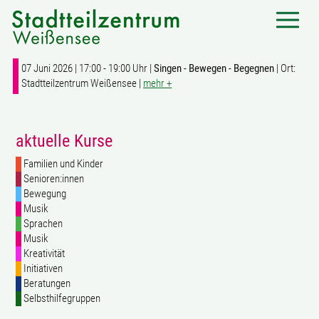
07 Juni 2026 | 17:00 - 19:00 Uhr |
Singen - Bewegen - Begegnen
| Ort:
Stadtteilzentrum Weißensee |
mehr +
aktuelle Kurse
Familien und Kinder
Senioren:innen
Bewegung
Musik
Sprachen
Musik
Kreativität
Initiativen
Beratungen
Selbsthilfegruppen