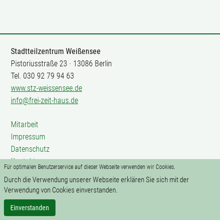
Stadtteilzentrum Weißensee
Pistoriusstraße 23 · 13086 Berlin
Tel. 030 92 79 94 63
www.stz-weissensee.de
info@frei-zeit-haus.de
Mitarbeit
Impressum
Datenschutz
Kontakte
Für optimalen Benutzerservice auf dieser Webseite verwenden wir Cookies.
Durch die Verwendung unserer Webseite erklären Sie sich mit der
Verwendung von Cookies einverstanden.
Einverstanden