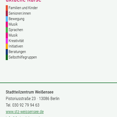
Familien und Kinder
Senioren:innen
Bewegung
Musik
Sprachen
Musik
Kreativität
Initiativen
Beratungen
Selbsthilfegruppen
Stadtteilzentrum Weißensee
Pistoriusstraße 23 · 13086 Berlin
Tel. 030 92 79 94 63
www.stz-weissensee.de