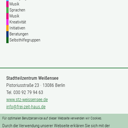
Musik
Sprachen
Musik
Kreativität
Initiativen
Beratungen
Selbsthilfegruppen
Stadtteilzentrum Weißensee
Pistoriusstraße 23 · 13086 Berlin
Tel. 030 92 79 94 63
www.stz-weissensee.de
info@frei-zeit-haus.de
Für optimalen Benutzerservice auf dieser Webseite verwenden wir Cookies.
Mitarbeit
Durch die Verwendung unserer Webseite erklären Sie sich mit der
Impressum