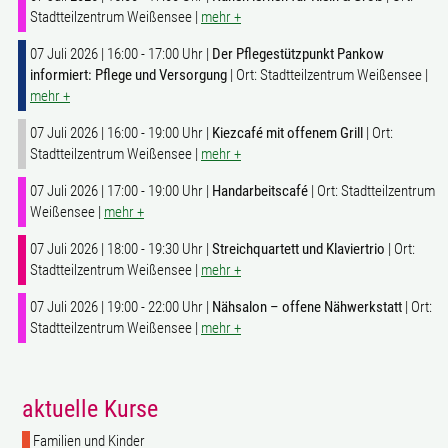
Stadtteilzentrum Weißensee |
mehr +
07 Juli 2026 | 16:00 - 17:00 Uhr |
Der Pflegestützpunkt Pankow
informiert: Pflege und Versorgung
| Ort: Stadtteilzentrum Weißensee |
mehr +
07 Juli 2026 | 16:00 - 19:00 Uhr |
Kiezcafé mit offenem Grill
| Ort:
Stadtteilzentrum Weißensee |
mehr +
07 Juli 2026 | 17:00 - 19:00 Uhr |
Handarbeitscafé
| Ort: Stadtteilzentrum
Weißensee |
mehr +
07 Juli 2026 | 18:00 - 19:30 Uhr |
Streichquartett und Klaviertrio
| Ort:
Stadtteilzentrum Weißensee |
mehr +
07 Juli 2026 | 19:00 - 22:00 Uhr |
Nähsalon – offene Nähwerkstatt
| Ort:
Stadtteilzentrum Weißensee |
mehr +
aktuelle Kurse
Familien und Kinder