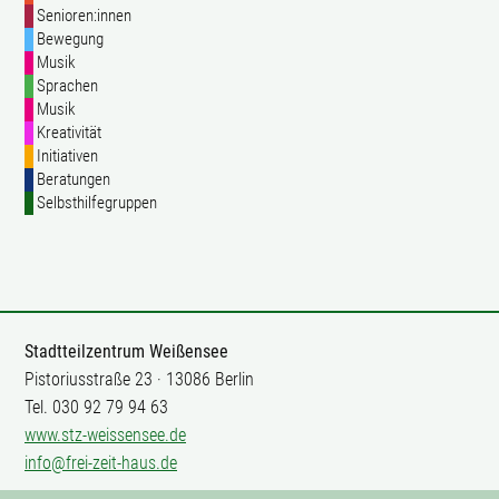
Senioren:innen
Bewegung
Musik
Sprachen
Musik
Kreativität
Initiativen
Beratungen
Selbsthilfegruppen
Stadtteilzentrum Weißensee
Pistoriusstraße 23 · 13086 Berlin
Tel. 030 92 79 94 63
www.stz-weissensee.de
info@frei-zeit-haus.de