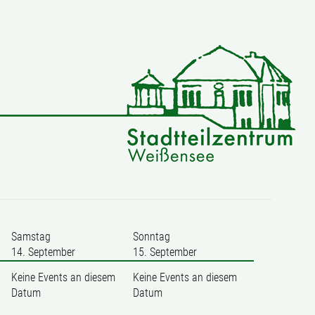
Samstag
Sonntag
14. September
15. September
Keine Events an diesem
Keine Events an diesem
Datum
Datum