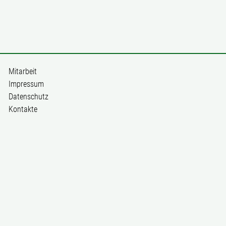
Mitarbeit
Impressum
Datenschutz
Kontakte