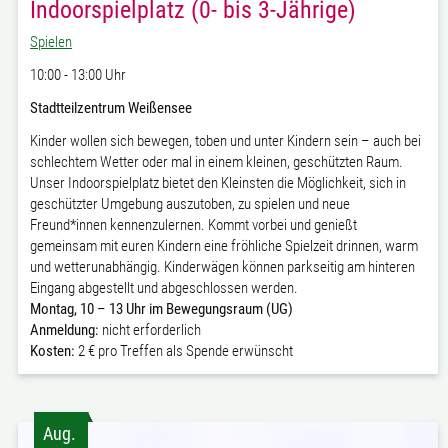
Indoorspielplatz (0- bis 3-Jährige)
Spielen
10:00 - 13:00 Uhr
Stadtteilzentrum Weißensee
Kinder wollen sich bewegen, toben und unter Kindern sein – auch bei
schlechtem Wetter oder mal in einem kleinen, geschützten Raum.
Unser Indoorspielplatz bietet den Kleinsten die Möglichkeit, sich in
geschützter Umgebung auszutoben, zu spielen und neue
Freund*innen kennenzulernen. Kommt vorbei und genießt
gemeinsam mit euren Kindern eine fröhliche Spielzeit drinnen, warm
und wetterunabhängig. Kinderwägen können parkseitig am hinteren
Eingang abgestellt und abgeschlossen werden.
Montag, 10 – 13 Uhr im Bewegungsraum (UG)
Anmeldung:
nicht erforderlich
Kosten:
2 € pro Treffen als Spende erwünscht
Aug.