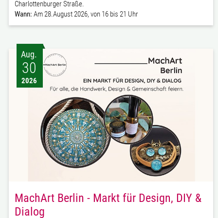
Charlottenburger Straße.
Wann:
Am 28.August 2026, von 16 bis 21 Uhr
Aug.
30
2026
MachArt Berlin - Markt für Design, DIY &
Dialog