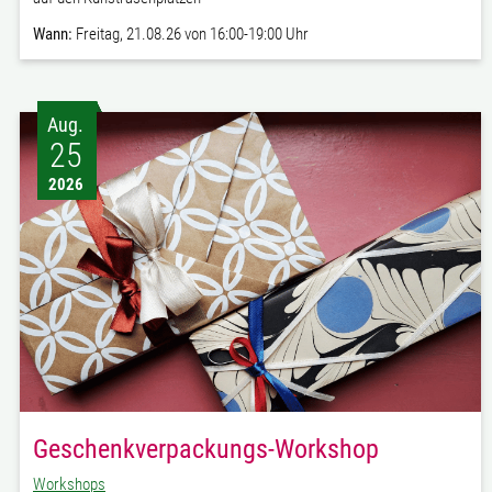
Wann:
Freitag, 21.08.26 von 16:00-19:00 Uhr
Aug.
25
2026
Geschenkverpackungs-Workshop
Workshops