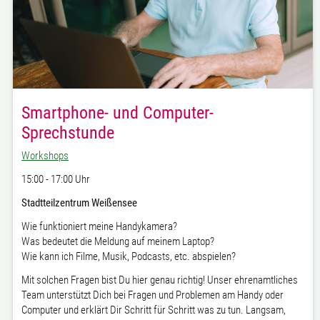
Smartphone- und Computer-
Sprechstunde
Workshops
15:00 - 17:00 Uhr
Stadtteilzentrum Weißensee
Wie funktioniert meine Handykamera?
Was bedeutet die Meldung auf meinem Laptop?
Wie kann ich Filme, Musik, Podcasts, etc. abspielen?
Mit solchen Fragen bist Du hier genau richtig! Unser ehrenamtliches
Team unterstützt Dich bei Fragen und Problemen am Handy oder
Computer und erklärt Dir Schritt für Schritt was zu tun. Langsam,