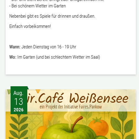
- Bei schönem Wetter im Garten
Nebenbei gibt es Spiele für drinnen und draußen.
Einfach vorbeikommen!
Wann:
Jeden Dienstag von 16 - 19 Uhr
Wo:
Im Garten (und bei schlechtem Wetter im Saal)
Aug.
13
2026