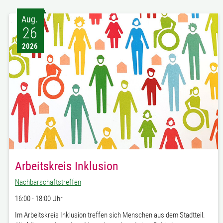
Aug.
26
2026
Arbeitskreis Inklusion
Nachbarschaftstreffen
16:00 - 18:00 Uhr
Im Arbeitskreis Inklusion treffen sich Menschen aus dem Stadtteil.