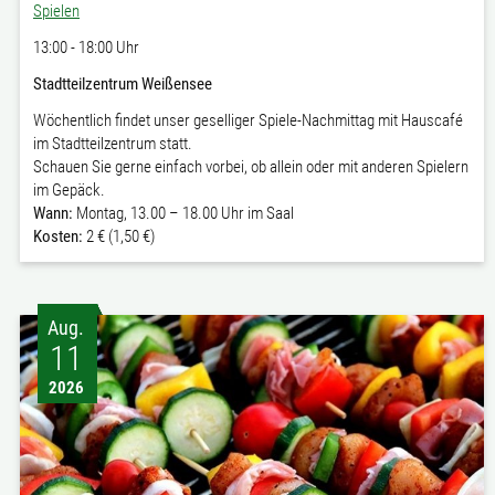
Spielen
13:00 - 18:00 Uhr
Stadtteilzentrum Weißensee
Wöchentlich findet unser geselliger Spiele-Nachmittag mit Hauscafé
im Stadtteilzentrum statt.
Schauen Sie gerne einfach vorbei, ob allein oder mit anderen Spielern
im Gepäck.
Wann:
Montag, 13.00 – 18.00 Uhr im Saal
Kosten:
2 € (1,50 €)
Aug.
11
2026