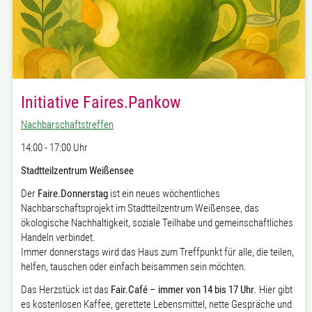
Initiative Faires.Pankow
Nachbarschaftstreffen
14:00 - 17:00 Uhr
Stadtteilzentrum Weißensee
Der
Faire.Donnerstag
ist ein neues wöchentliches
Nachbarschaftsprojekt im Stadtteilzentrum Weißensee, das
ökologische Nachhaltigkeit, soziale Teilhabe und gemeinschaftliches
Handeln verbindet.
Immer donnerstags wird das Haus zum Treffpunkt für alle, die teilen,
helfen, tauschen oder einfach beisammen sein möchten.
Das Herzstück ist das
Fair.Café – immer von 14 bis 17 Uhr
. Hier gibt
es kostenlosen Kaffee, gerettete Lebensmittel, nette Gespräche und