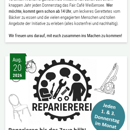
knappen Jahr jeden Donnerstag das Fair.Café Weißensee.
Wer
möchte, kommt gern schon ab 14 Uhr
, um leckeres Gerettetes vom
Bäcker zu essen und die vielen engagierten Menschen und tollen
Angebote der Initiative zu erleben (alles kostenfrei und nachhaltig).
Wir freuen uns darauf, mit euch zusammen ins Machen zu kommen!
Aug.
20
2026