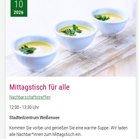
10
2026
Mittagstisch für alle
Nachbarschaftstreffen
12:00 - 13:30 Uhr
Stadtteilzentrum Weißensee
Kommen Sie vorbei und genießen Sie eine warme Suppe. Wir laden
alle Nachbar*innen zum Mittagstisch ein.