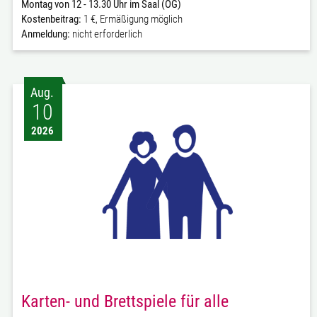
Montag von 12 - 13.30 Uhr im Saal (OG)
Kostenbeitrag:
1 €, Ermäßigung möglich
Anmeldung:
nicht erforderlich
Aug.
10
2026
Karten- und Brettspiele für alle