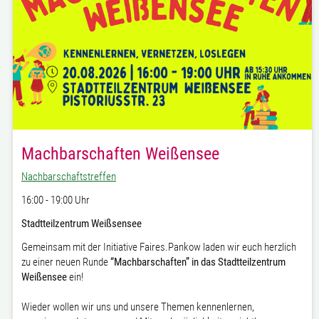
Machbarschaften Weißensee
Nachbarschaftstreffen
16:00 - 19:00 Uhr
Stadtteilzentrum Weißsensee
Gemeinsam mit der Initiative Faires.Pankow laden wir euch herzlich
zu einer neuen Runde
“Machbarschaften” in das Stadtteilzentrum
Weißensee
ein!
Wieder wollen wir uns und unsere Themen kennenlernen,