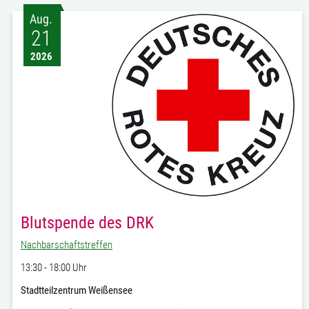
Aug.
21
2026
Blutspende des DRK
Nachbarschaftstreffen
13:30 - 18:00 Uhr
Stadtteilzentrum Weißensee