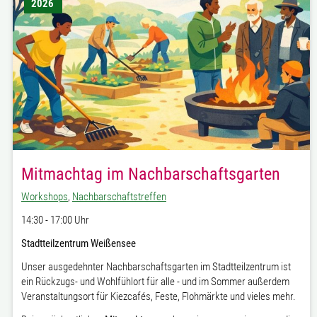
2026
Mitmachtag im Nachbarschaftsgarten
Workshops
,
Nachbarschaftstreffen
14:30 - 17:00 Uhr
Stadtteilzentrum Weißensee
Unser ausgedehnter Nachbarschaftsgarten im Stadtteilzentrum ist
ein Rückzugs- und Wohlfühlort für alle - und im Sommer außerdem
Veranstaltungsort für Kiezcafés, Feste, Flohmärkte und vieles mehr.