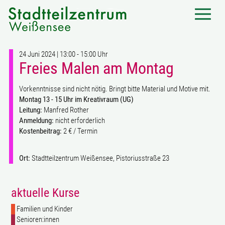
24 Juni 2024 | 13:00 - 15:00 Uhr
Freies Malen am Montag
Vorkenntnisse sind nicht nötig. Bringt bitte Material und Motive mit.
Montag 13 - 15 Uhr im Kreativraum (UG)
Leitung:
Manfred Rother
Anmeldung:
nicht erforderlich
Kostenbeitrag:
2 € / Termin
Ort:
Stadtteilzentrum Weißensee, Pistoriusstraße 23
aktuelle Kurse
Familien und Kinder
Senioren:innen