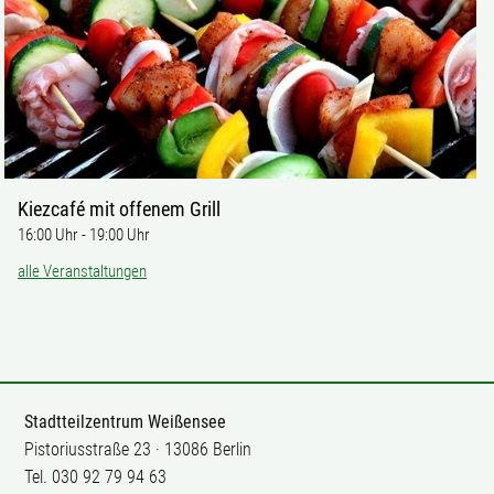
Kiezcafé mit offenem Grill
16:00 Uhr
-
19:00 Uhr
alle Veranstaltungen
Stadtteilzentrum Weißensee
Pistoriusstraße 23 · 13086 Berlin
Tel. 030 92 79 94 63