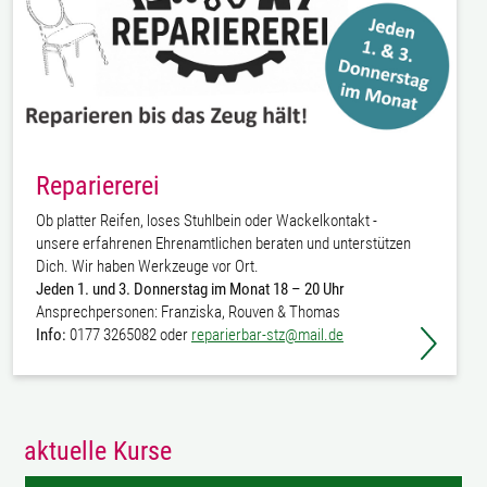
Repariererei
Ob platter Reifen, loses Stuhlbein oder Wackelkontakt -
unsere erfahrenen Ehrenamtlichen beraten und unterstützen
Dich. Wir haben Werkzeuge vor Ort.
Jeden 1. und 3. Donnerstag im Monat 18 – 20 Uhr
Ansprechpersonen: Franziska, Rouven & Thomas
Info:
0177 3265082 oder
reparierbar-stz@mail.de
aktuelle Kurse