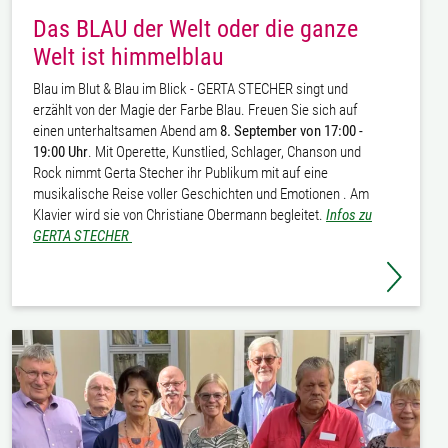
Das BLAU der Welt oder die ganze
Welt ist himmelblau
Blau im Blut & Blau im Blick - GERTA STECHER singt und
erzählt von der Magie der Farbe Blau. Freuen Sie sich auf
einen unterhaltsamen Abend am
8. September von 17:00 -
19:00 Uhr
. Mit Operette, Kunstlied, Schlager, Chanson und
Rock nimmt Gerta Stecher ihr Publikum mit auf eine
musikalische Reise voller Geschichten und Emotionen . Am
Klavier wird sie von Christiane Obermann begleitet.
Infos zu
GERTA STECHER