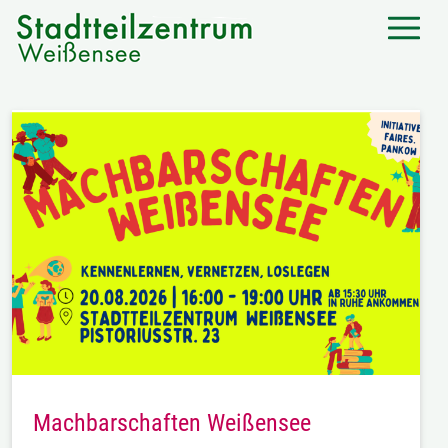
Machbarschaften Weißensee