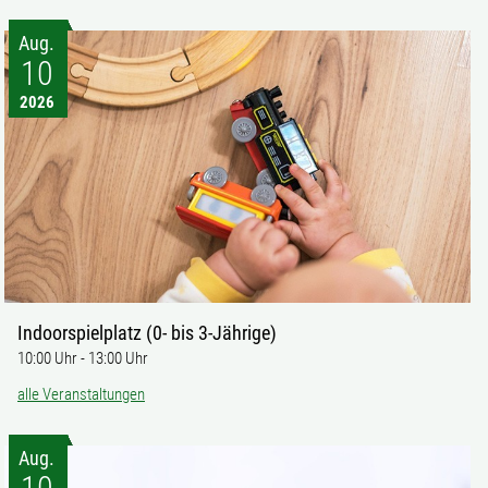
Aug.
10
2026
Indoorspielplatz (0- bis 3-Jährige)
10:00 Uhr
-
13:00 Uhr
alle Veranstaltungen
Aug.