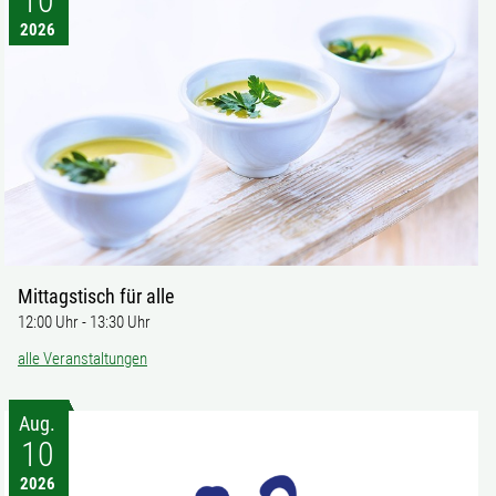
10
2026
Mittagstisch für alle
12:00 Uhr
-
13:30 Uhr
alle Veranstaltungen
Aug.
10
2026