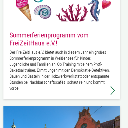
Sommerferienprogramm vom
FreiZeitHaus e.V.!
Der FreiZeitHaus e.V. bietet auch in diesem Jahr ein großes
Sommerferienprogramm in Weißensee für Kinder,
Jugendliche und Familien an! Ob Training mit einem Profi-
Baketballtrainer, Ermittlungen mit den Demokratie-Detektiven,
Bauen und Basteln in der Holzwerkwerkstatt oder entspannte
Stunden bei Nachbarschaftscafés, schaut rein und kommt
vorbei!