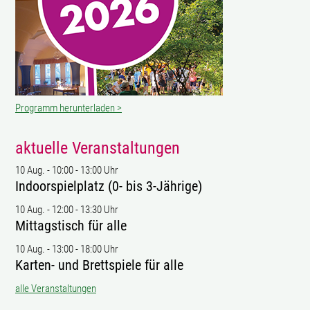
Programm herunterladen >
aktuelle Veranstaltungen
10 Aug.
-
10:00
-
13:00 Uhr
Indoorspielplatz (0- bis 3-Jährige)
10 Aug.
-
12:00
-
13:30 Uhr
Mittagstisch für alle
10 Aug.
-
13:00
-
18:00 Uhr
Karten- und Brettspiele für alle
alle Veranstaltungen