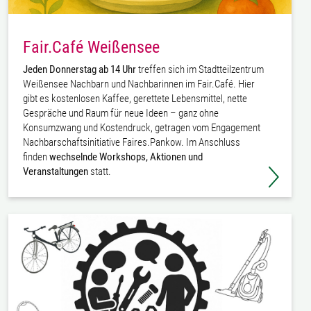
Fair.Café Weißensee
Jeden Donnerstag ab 14 Uhr
treffen sich im Stadtteilzentrum
Weißensee Nachbarn und Nachbarinnen im Fair.Café. Hier
gibt es kostenlosen Kaffee, gerettete Lebensmittel, nette
Gespräche und Raum für neue Ideen – ganz ohne
Konsumzwang und Kostendruck, getragen vom Engagement
Nachbarschaftsinitiative Faires.Pankow. Im Anschluss
finden
wechselnde Workshops, Aktionen und
Veranstaltungen
statt.