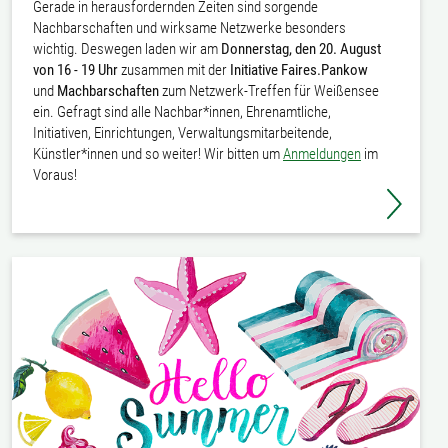
Gerade in herausfordernden Zeiten sind sorgende
Nachbarschaften und wirksame Netzwerke besonders
wichtig. Deswegen laden wir am
Donnerstag, den 20. August
von 16 - 19 Uhr
zusammen mit der
Initiative Faires.Pankow
und
Machbarschaften
zum Netzwerk-Treffen für Weißensee
ein. Gefragt sind alle Nachbar*innen, Ehrenamtliche,
Initiativen, Einrichtungen, Verwaltungsmitarbeitende,
Künstler*innen und so weiter! Wir bitten um
Anmeldungen
im
Voraus!