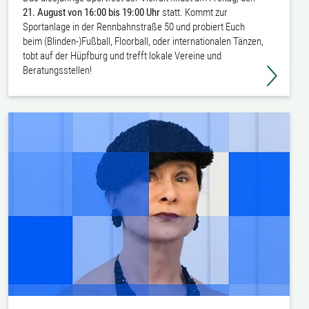
21. August von 16:00 bis 19:00 Uhr
statt. Kommt zur
Sportanlage in der Rennbahnstraße 50 und probiert Euch
beim (Blinden-)Fußball, Floorball, oder internationalen Tänzen,
tobt auf der Hüpfburg und trefft lokale Vereine und
Beratungsstellen!