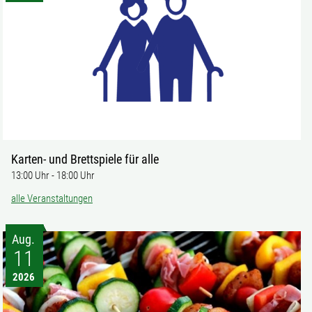
Karten- und Brettspiele für alle
13:00 Uhr
-
18:00 Uhr
alle Veranstaltungen
Aug.
11
2026