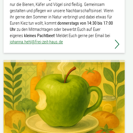
nur die Bienen, Käfer und Vögel sind fleißig. Gemeinsam
gestalten und pflegen wir unsere Nachbarschaftsinsel. Wenn
ihr gerne den Sommer in Natur verbringt und dabei etwas für
Euren Kiez tun wollt, kommt
donnerstags von 14:30 bis 17:00
Uhr
zu den Mitmachtagen oder bewerbt Euch auf Euer
eigenes
kleines
Pachtbeet
! Meldet Euch gerne per Email bei
johanna.hehl@frei-zeit-haus.de