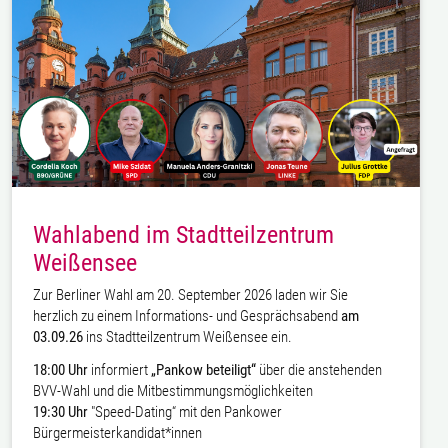
Wahlabend im Stadtteilzentrum
Weißensee
Zur Berliner Wahl am 20. September 2026 laden wir Sie
herzlich zu einem Informations- und Gesprächsabend
am
03.09.26
ins Stadtteilzentrum Weißensee ein.
18:00 Uhr
informiert
„Pankow beteiligt“
über die anstehenden
BVV-Wahl und die Mitbestimmungsmöglichkeiten
19:30 Uhr
"Speed-Dating“ mit den Pankower
Bürgermeisterkandidat*innen