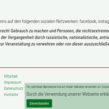
ereins auf den folgenden sozialen Netzwerken: facebook, inst
usrecht Gebrauch zu machen und Personen, die rechtsextremen
 der Vergangenheit durch rassistische, nationalistische, an
zur Veranstaltung zu verwehren oder von dieser auszuschließ
Mitarbeit
Impressum
Für optimalen Benutzerservice auf dieser Webseite verwenden wir Cooki
Datenschutz
Durch die Verwendung unserer Webseite erklä
Kontakte
Einverstanden