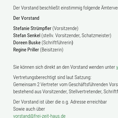
Der Vorstand beschließt einstimmig folgende Ämterver
Der Vorstand
Stefanie Strümpfler
(Vorsitzende)
Stefan Senkel
(stellv. Vorsitzender, Schatzmeister)
Doreen Buske
(Schriftführerin
)
Regine Priller
(Beisitzerin)
Sie können sich direkt an den Vorstand wenden unter
Vertretungsberechtigt sind laut Satzung:
Gemeinsam 2 Vertreter vom Geschäftsführenden Vors
bestehend aus Vorsitzender, Stellvertretender, Schrift
Der Vorstand ist über die o.g. Adresse erreichbar
Sowie auch über
vorstand@frei-zeit-haus.de