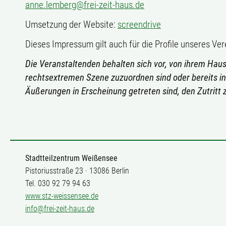
anne.lemberg@frei-zeit-haus.de
Umsetzung der Website:
screendrive
Dieses Impressum gilt auch für die Profile unseres V
Die Veranstaltenden behalten sich vor, von ihrem Ha
rechtsextremen Szene zuzuordnen sind oder bereits in
Äußerungen in Erscheinung getreten sind, den Zutritt 
Stadtteilzentrum Weißensee
Pistoriusstraße 23 · 13086 Berlin
Tel. 030 92 79 94 63
www.stz-weissensee.de
info@frei-zeit-haus.de