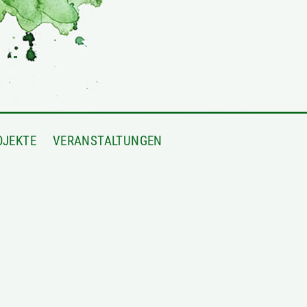
OJEKTE
VERANSTALTUNGEN