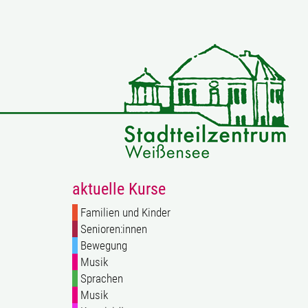
aktuelle Kurse
Familien und Kinder
Senioren:innen
Bewegung
Musik
Sprachen
Musik