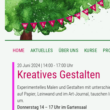
HOME
AKTUELLES
ÜBER UNS
KURSE
PR
20 Juni 2024 | 14:00 - 17:00 Uhr
Kreatives Gestalten
Experimentelles Malen und Gestalten mit unterschi
auf Papier, Leinwand und im Art-Journal, tauschen
um.
Donnerstag 14 – 17 Uhr im Gartensaal