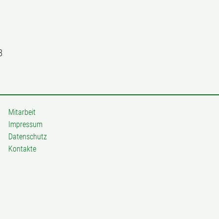
3
Mitarbeit
Impressum
Datenschutz
Kontakte