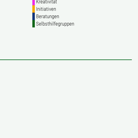
Kreativität
Initiativen
Beratungen
Selbsthilfegruppen