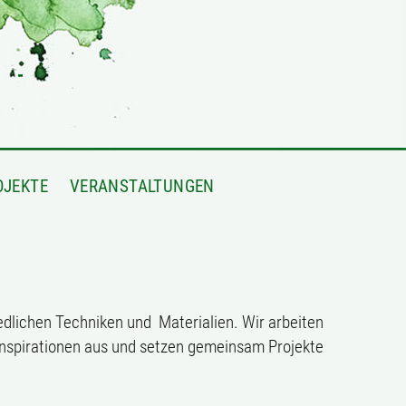
OJEKTE
VERANSTALTUNGEN
edlichen Techniken und Materialien. Wir arbeiten
 Inspirationen aus und setzen gemeinsam Projekte