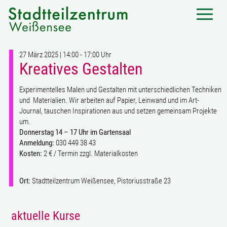
27 März 2025 | 14:00 - 17:00 Uhr
Kreatives Gestalten
Experimentelles Malen und Gestalten mit unterschiedlichen Techniken
und Materialien. Wir arbeiten auf Papier, Leinwand und im Art-
Journal, tauschen Inspirationen aus und setzen gemeinsam Projekte
um.
Donnerstag 14 – 17 Uhr im Gartensaal
Anmeldung:
030 449 38 43
Kosten:
2 € / Termin zzgl. Materialkosten
Ort:
Stadtteilzentrum Weißensee, Pistoriusstraße 23
aktuelle Kurse