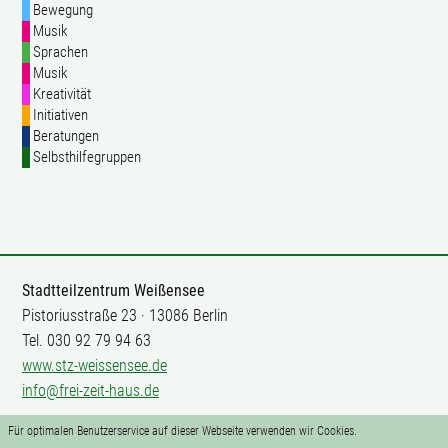
Bewegung
Musik
Sprachen
Musik
Kreativität
Initiativen
Beratungen
Selbsthilfegruppen
Stadtteilzentrum Weißensee
Pistoriusstraße 23 · 13086 Berlin
Tel. 030 92 79 94 63
www.stz-weissensee.de
info@frei-zeit-haus.de
Für optimalen Benutzerservice auf dieser Webseite verwenden wir Cookies.
Mitarbeit