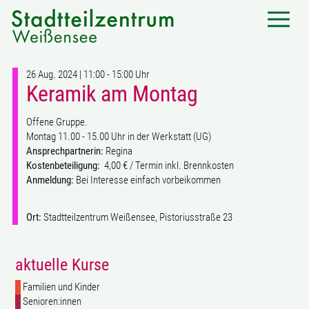
26 Aug. 2024 | 11:00 - 15:00 Uhr
Keramik am Montag
Offene Gruppe.
Montag 11.00 - 15.00 Uhr in der Werkstatt (UG)
Ansprechpartnerin:
Regina
Kostenbeteiligung:
4,00 € / Termin inkl. Brennkosten
Anmeldung:
Bei Interesse einfach vorbeikommen
Ort:
Stadtteilzentrum Weißensee, Pistoriusstraße 23
aktuelle Kurse
Familien und Kinder
Senioren:innen