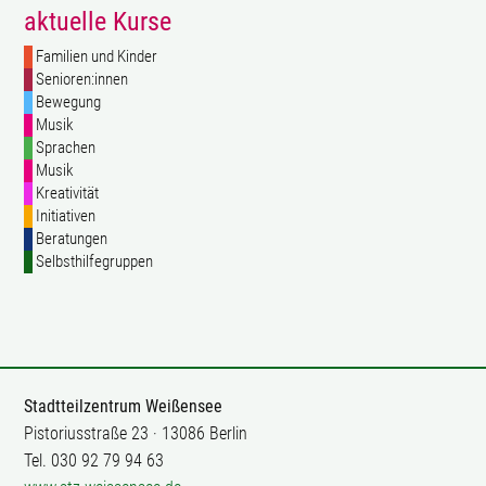
aktuelle Kurse
Familien und Kinder
Senioren:innen
Bewegung
Musik
Sprachen
Musik
Kreativität
Initiativen
Beratungen
Selbsthilfegruppen
Stadtteilzentrum Weißensee
Pistoriusstraße 23 · 13086 Berlin
Tel. 030 92 79 94 63