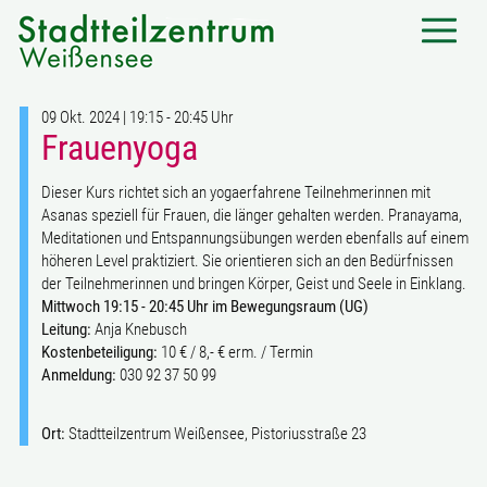
09 Okt. 2024 | 19:15 - 20:45 Uhr
Frauenyoga
Dieser Kurs richtet sich an yogaerfahrene Teilnehmerinnen mit
Asanas speziell für Frauen, die länger gehalten werden. Pranayama,
Meditationen und Entspannungsübungen werden ebenfalls auf einem
höheren Level praktiziert. Sie orientieren sich an den Bedürfnissen
der Teilnehmerinnen und bringen Körper, Geist und Seele in Einklang.
Mittwoch 19:15 - 20:45 Uhr im Bewegungsraum (UG)
Leitung:
Anja Knebusch
Kostenbeteiligung:
10 € / 8,- € erm. / Termin
Anmeldung:
030 92 37 50 99
Ort:
Stadtteilzentrum Weißensee, Pistoriusstraße 23