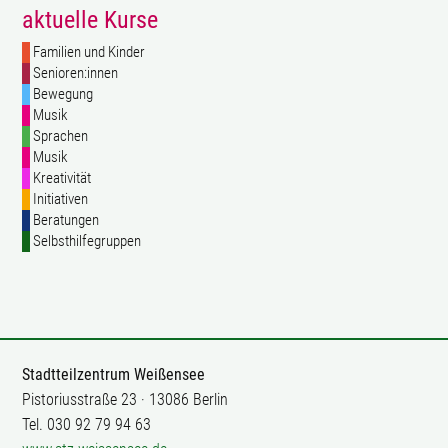
aktuelle Kurse
Familien und Kinder
Senioren:innen
Bewegung
Musik
Sprachen
Musik
Kreativität
Initiativen
Beratungen
Selbsthilfegruppen
Stadtteilzentrum Weißensee
Pistoriusstraße 23 · 13086 Berlin
Tel. 030 92 79 94 63