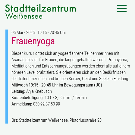
05 März 2025 | 19:15 - 20:45 Uhr
Frauenyoga
Dieser Kurs richtet sich an yogaerfahrene Teilnehmerinnen mit
Asanas speziell für Frauen, die länger gehalten werden. Pranayama,
Meditationen und Entspannungsübungen werden ebenfalls auf einem
höheren Level praktiziert. Sie orientieren sich an den Bedürfnissen
der Teilnehmerinnen und bringen Körper, Geist und Seele in Einklang.
Mittwoch 19:15 - 20:45 Uhr im Bewegungsraum (UG)
Leitung:
Anja Knebusch
Kostenbeteiligung:
10 € / 8,- € erm. / Termin
Anmeldung:
030 92 37 50 99
Ort:
Stadtteilzentrum Weißensee, Pistoriusstraße 23