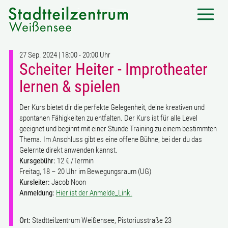
27 Sep. 2024 | 18:00 - 20:00 Uhr
Scheiter Heiter - Improtheater
lernen & spielen
Der Kurs bietet dir die perfekte Gelegenheit, deine kreativen und
spontanen Fähigkeiten zu entfalten. Der Kurs ist für alle Level
geeignet und beginnt mit einer Stunde Training zu einem bestimmten
Thema. Im Anschluss gibt es eine offene Bühne, bei der du das
Gelernte direkt anwenden kannst.
Kursgebühr:
12 € /Termin
Freitag, 18 – 20 Uhr im Bewegungsraum (UG)
Kursleiter:
Jacob Noon
Anmeldung:
Hier ist der Anmelde_Link.
Ort:
Stadtteilzentrum Weißensee, Pistoriusstraße 23