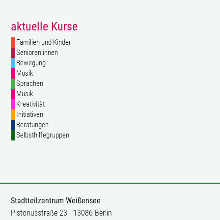
aktuelle Kurse
Familien und Kinder
Senioren:innen
Bewegung
Musik
Sprachen
Musik
Kreativität
Initiativen
Beratungen
Selbsthilfegruppen
Stadtteilzentrum Weißensee
Pistoriusstraße 23 · 13086 Berlin