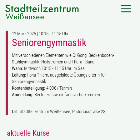
12 März 2025 | 10:15 - 11:15 Uhr
Seniorengymnastik
Mit verschiedenen Elementen wie Qi Gong, Beckenboden-
Stuhlgymnastik, Heilströmen und Thera - Band.
Wann:
Mittwoch 10:15 - 11:15 Uhr im Saal
Leitung:
Ilona Thiem, ausgebildete Übungsleiterin für
Seniorengymnastik
Kostenbeteiligung:
4,00€ / Termin
Anmeldung:
Bei Interesse einfach vorbeikommen
Ort:
Stadtteilzentrum Weißensee, Pistoriusstraße 23
aktuelle Kurse