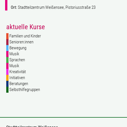
Ort:
Stadtteilzentrum Weißensee, Pistoriusstraße 23
aktuelle Kurse
Familien und Kinder
Senioren:innen
Bewegung
Musik
Sprachen
Musik
Kreativität
Initiativen
Beratungen
Selbsthilfegruppen