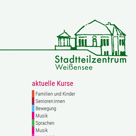
aktuelle Kurse
Familien und Kinder
Senioren:innen
Bewegung
Musik
Sprachen
Musik