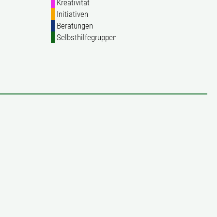
Kreativität
Initiativen
Beratungen
Selbsthilfegruppen