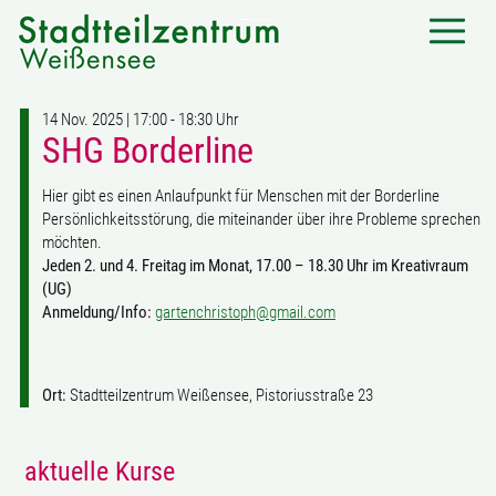
14 Nov. 2025 | 17:00 - 18:30 Uhr
SHG Borderline
Hier gibt es einen Anlaufpunkt für Menschen mit der Borderline
Persönlichkeitsstörung, die miteinander über ihre Probleme sprechen
möchten.
Jeden 2. und 4. Freitag im Monat, 17.00 – 18.30 Uhr im Kreativraum
(UG)
Anmeldung/Info:
gartenchristoph@gmail.com
Ort:
Stadtteilzentrum Weißensee, Pistoriusstraße 23
aktuelle Kurse