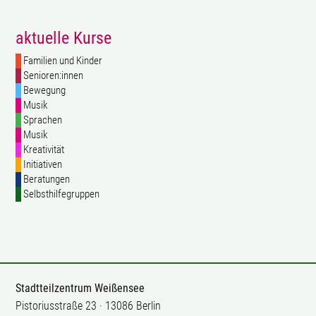
aktuelle Kurse
Familien und Kinder
Senioren:innen
Bewegung
Musik
Sprachen
Musik
Kreativität
Initiativen
Beratungen
Selbsthilfegruppen
Stadtteilzentrum Weißensee
Pistoriusstraße 23 · 13086 Berlin