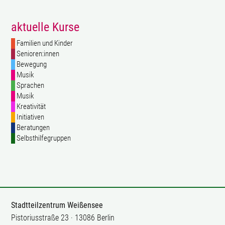
aktuelle Kurse
Familien und Kinder
Senioren:innen
Bewegung
Musik
Sprachen
Musik
Kreativität
Initiativen
Beratungen
Selbsthilfegruppen
Stadtteilzentrum Weißensee
Pistoriusstraße 23 · 13086 Berlin