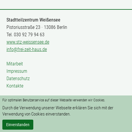
Stadtteilzentrum Weißensee
Pistoriusstraße 23 · 13086 Berlin
Tel. 030 92 79 94 63
www.stz-weissensee.de
info@frei-zeit-haus.de
Mitarbeit
Impressum
Datenschutz
Kontakte
Für optimalen Benutzerservice auf dieser Webseite verwenden wir Cookies.
Durch die Verwendung unserer Webseite erklären Sie sich mit der
Verwendung von Cookies einverstanden.
Einverstanden