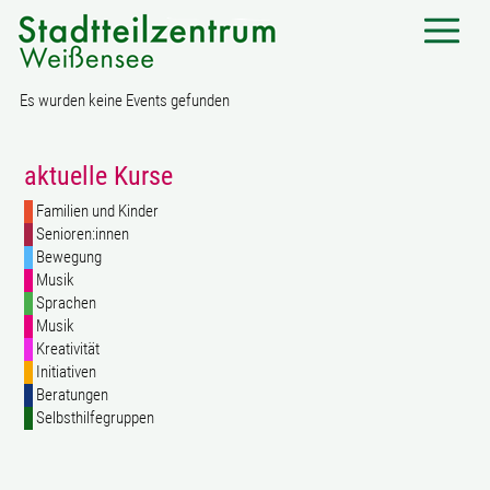
Es wurden keine Events gefunden
aktuelle Kurse
Familien und Kinder
Senioren:innen
Bewegung
Musik
Sprachen
Musik
Kreativität
Initiativen
Beratungen
Selbsthilfegruppen