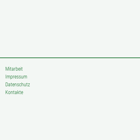
Mitarbeit
Impressum
Datenschutz
Kontakte