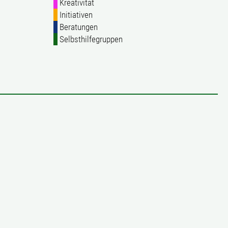
Kreativität
Initiativen
Beratungen
Selbsthilfegruppen