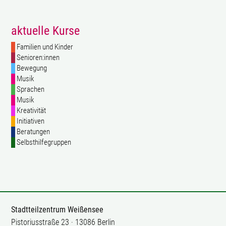
aktuelle Kurse
Familien und Kinder
Senioren:innen
Bewegung
Musik
Sprachen
Musik
Kreativität
Initiativen
Beratungen
Selbsthilfegruppen
Stadtteilzentrum Weißensee
Pistoriusstraße 23 · 13086 Berlin