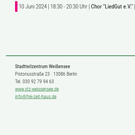
10 Juni 2024 | 18:30 - 20:30 Uhr |
Chor "LiedGut e.V."
Stadtteilzentrum Weißensee
Pistoriusstraße 23 · 13086 Berlin
Tel. 030 92 79 94 63
www.stz-weissensee.de
info@frei-zeit-haus.de