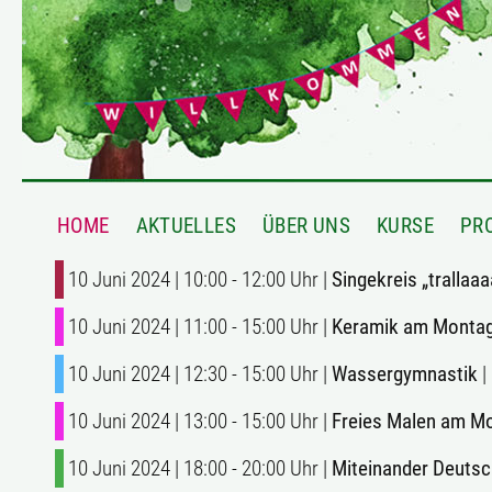
HOME
AKTUELLES
ÜBER UNS
KURSE
PR
10 Juni 2024 | 10:00 - 12:00 Uhr |
Singekreis „trallaaa
10 Juni 2024 | 11:00 - 15:00 Uhr |
Keramik am Monta
10 Juni 2024 | 12:30 - 15:00 Uhr |
Wassergymnastik
|
10 Juni 2024 | 13:00 - 15:00 Uhr |
Freies Malen am M
10 Juni 2024 | 18:00 - 20:00 Uhr |
Miteinander Deutsc