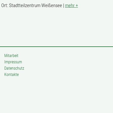
| Ort: Stadtteilzentrum Weißensee |
mehr +
Mitarbeit
Impressum
Datenschutz
Kontakte