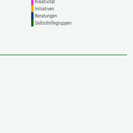
Kreativität
Initiativen
Beratungen
Selbsthilfegruppen