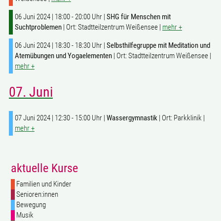
06 Juni 2024 | 18:00 - 20:00 Uhr |
SHG für Menschen mit
Suchtproblemen
| Ort: Stadtteilzentrum Weißensee |
mehr +
06 Juni 2024 | 18:30 - 18:30 Uhr |
Selbsthilfegruppe mit Meditation und
Atemübungen und Yogaelementen
| Ort: Stadtteilzentrum Weißensee |
mehr +
07. Juni
07 Juni 2024 | 12:30 - 15:00 Uhr |
Wassergymnastik
| Ort: Parkklinik |
mehr +
aktuelle Kurse
Familien und Kinder
Senioren:innen
Bewegung
Musik