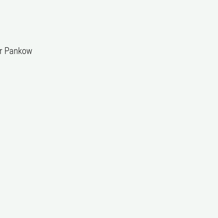
ur Pankow