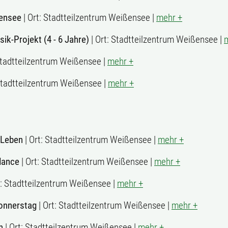
ßensee
| Ort: Stadtteilzentrum Weißensee |
mehr +
k-Projekt (4 - 6 Jahre)
| Ort: Stadtteilzentrum Weißensee |
Stadtteilzentrum Weißensee |
mehr +
Stadtteilzentrum Weißensee |
mehr +
m Leben
| Ort: Stadtteilzentrum Weißensee |
mehr +
dance
| Ort: Stadtteilzentrum Weißensee |
mehr +
t: Stadtteilzentrum Weißensee |
mehr +
onnerstag
| Ort: Stadtteilzentrum Weißensee |
mehr +
n
| Ort: Stadtteilzentrum Weißensee |
mehr +