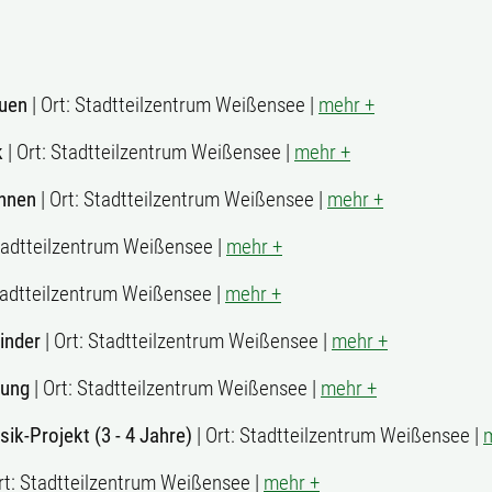
auen
| Ort: Stadtteilzentrum Weißensee |
mehr +
k
| Ort: Stadtteilzentrum Weißensee |
mehr +
innen
| Ort: Stadtteilzentrum Weißensee |
mehr +
Stadtteilzentrum Weißensee |
mehr +
Stadtteilzentrum Weißensee |
mehr +
inder
| Ort: Stadtteilzentrum Weißensee |
mehr +
tung
| Ort: Stadtteilzentrum Weißensee |
mehr +
k-Projekt (3 - 4 Jahre)
| Ort: Stadtteilzentrum Weißensee |
rt: Stadtteilzentrum Weißensee |
mehr +