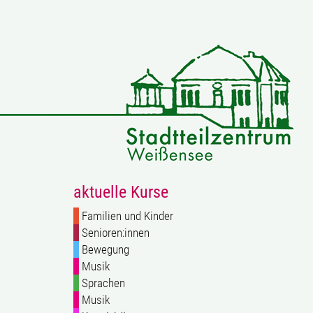
aktuelle Kurse
Familien und Kinder
Senioren:innen
Bewegung
Musik
Sprachen
Musik