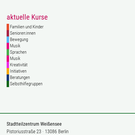
aktuelle Kurse
Familien und Kinder
Senioren:innen
Bewegung
Musik
Sprachen
Musik
Kreativität
Initiativen
Beratungen
Selbsthilfegruppen
Stadtteilzentrum Weißensee
Pistoriusstraße 23 · 13086 Berlin