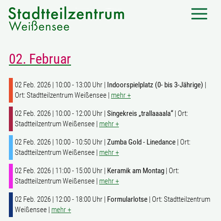
02. Februar
02 Feb. 2026 | 10:00 - 13:00 Uhr |
Indoorspielplatz (0- bis 3-Jährige)
|
Ort: Stadtteilzentrum Weißensee |
mehr +
02 Feb. 2026 | 10:00 - 12:00 Uhr |
Singekreis „trallaaaala“
| Ort:
Stadtteilzentrum Weißensee |
mehr +
02 Feb. 2026 | 10:00 - 10:50 Uhr |
Zumba Gold - Linedance
| Ort:
Stadtteilzentrum Weißensee |
mehr +
02 Feb. 2026 | 11:00 - 15:00 Uhr |
Keramik am Montag
| Ort:
Stadtteilzentrum Weißensee |
mehr +
02 Feb. 2026 | 12:00 - 18:00 Uhr |
Formularlotse
| Ort: Stadtteilzentrum
Weißensee |
mehr +