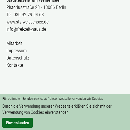
Stadtteilzentrum Weißensee
Pistoriusstraße 23 · 13086 Berlin
Tel. 030 92 79 94 63
www.stz-weissensee.de
info@frei-zeit-haus.de
Mitarbeit
Impressum
Datenschutz
Kontakte
Für optimalen Benutzerservice auf dieser Webseite verwenden wir Cookies.
Durch die Verwendung unserer Webseite erklären Sie sich mit der
Verwendung von Cookies einverstanden.
Einverstanden