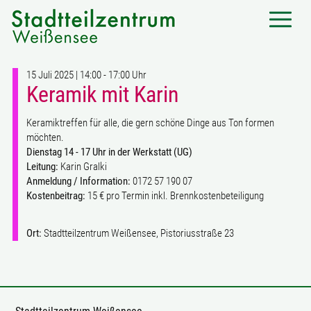
15 Juli 2025 | 14:00 - 17:00 Uhr
Keramik mit Karin
Keramiktreffen für alle, die gern schöne Dinge aus Ton formen
möchten.
Dienstag 14 - 17 Uhr in der Werkstatt (UG)
Leitung:
Karin Gralki
Anmeldung / Information:
0172 57 190 07
Kostenbeitrag:
15 € pro Termin inkl. Brennkostenbeteiligung
Ort:
Stadtteilzentrum Weißensee, Pistoriusstraße 23