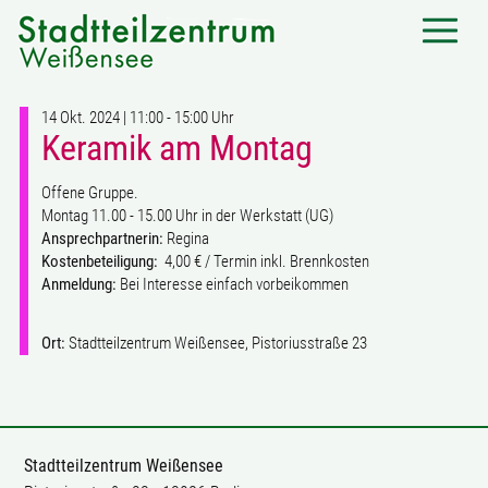
14 Okt. 2024 | 11:00 - 15:00 Uhr
Keramik am Montag
Offene Gruppe.
Montag 11.00 - 15.00 Uhr in der Werkstatt (UG)
Ansprechpartnerin:
Regina
Kostenbeteiligung:
4,00 € / Termin inkl. Brennkosten
Anmeldung:
Bei Interesse einfach vorbeikommen
Ort:
Stadtteilzentrum Weißensee, Pistoriusstraße 23
Stadtteilzentrum Weißensee