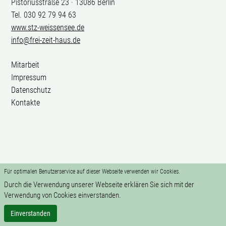
Pistoriusstraße 23 · 13086 Berlin
Tel. 030 92 79 94 63
www.stz-weissensee.de
info@frei-zeit-haus.de
Mitarbeit
Impressum
Datenschutz
Kontakte
Für optimalen Benutzerservice auf dieser Webseite verwenden wir Cookies.
Durch die Verwendung unserer Webseite erklären Sie sich mit der
Verwendung von Cookies einverstanden.
Einverstanden