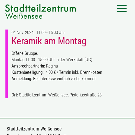
04 Nov. 2024 | 11:00 - 15:00 Uhr
Keramik am Montag
Offene Gruppe.
Montag 11.00 - 15.00 Uhr in der Werkstatt (UG)
Ansprechpartnerin:
Regina
Kostenbeteiligung:
4,00 € / Termin inkl. Brennkosten
Anmeldung:
Bei Interesse einfach vorbeikommen
Ort:
Stadtteilzentrum Weißensee, Pistoriusstraße 23
Stadtteilzentrum Weißensee