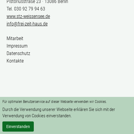
Pistoriusstraße 23 · 13086 Berlin
Tel. 030 92 79 94 63
www.stz-weissensee.de
info@frei-zeit-haus.de
Mitarbeit
Impressum
Datenschutz
Kontakte
Für optimalen Benutzerservice auf dieser Webseite verwenden wir Cookies.
Durch die Verwendung unserer Webseite erklären Sie sich mit der
Verwendung von Cookies einverstanden.
Einverstanden