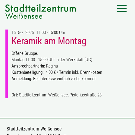
15 Dez. 2025 | 11:00 - 15:00 Uhr
Keramik am Montag
Offene Gruppe.
Montag 11.00 - 15.00 Uhr in der Werkstatt (UG)
Ansprechpartnerin:
Regina
Kostenbeteiligung:
4,00 € / Termin inkl. Brennkosten
Anmeldung:
Bei Interesse einfach vorbeikommen
Ort:
Stadtteilzentrum Weißensee, Pistoriusstraße 23
Stadtteilzentrum Weißensee