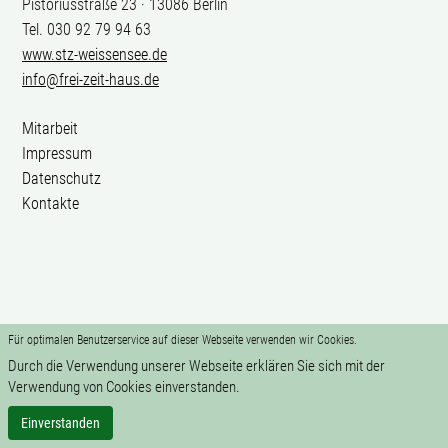
Pistoriusstraße 23 · 13086 Berlin
Tel. 030 92 79 94 63
www.stz-weissensee.de
info@frei-zeit-haus.de
Mitarbeit
Impressum
Datenschutz
Kontakte
Für optimalen Benutzerservice auf dieser Webseite verwenden wir Cookies.
Durch die Verwendung unserer Webseite erklären Sie sich mit der
Verwendung von Cookies einverstanden.
Einverstanden