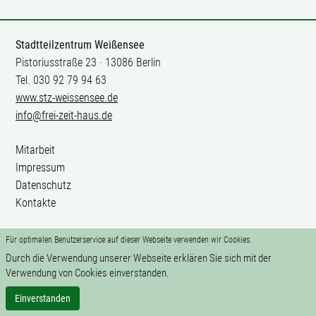
Stadtteilzentrum Weißensee
Pistoriusstraße 23 · 13086 Berlin
Tel. 030 92 79 94 63
www.stz-weissensee.de
info@frei-zeit-haus.de
Mitarbeit
Impressum
Datenschutz
Kontakte
Für optimalen Benutzerservice auf dieser Webseite verwenden wir Cookies.
Durch die Verwendung unserer Webseite erklären Sie sich mit der
Verwendung von Cookies einverstanden.
Einverstanden