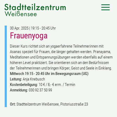
30 Apr. 2025 | 19:15 - 20:45 Uhr
Frauenyoga
Dieser Kurs richtet sich an yogaerfahrene Teilnehmerinnen mit
Asanas speziell für Frauen, die länger gehalten werden. Pranayama,
Meditationen und Entspannungsübungen werden ebenfalls auf einem
höheren Level praktiziert. Sie orientieren sich an den Bedürfnissen
der Teilnehmerinnen und bringen Körper, Geist und Seele in Einklang.
Mittwoch 19:15 - 20:45 Uhr im Bewegungsraum (UG)
Leitung:
Anja Knebusch
Kostenbeteiligung:
10 € / 8,- € erm. / Termin
Anmeldung:
030 92 37 50 99
Ort:
Stadtteilzentrum Weißensee, Pistoriusstraße 23